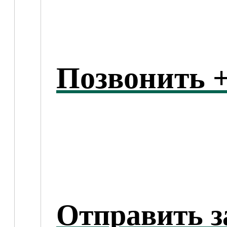
Позвонить +
Отправить з