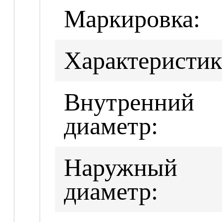
Маркировка:
Характеристик
Внутренний
диаметр:
Наружный
диаметр: