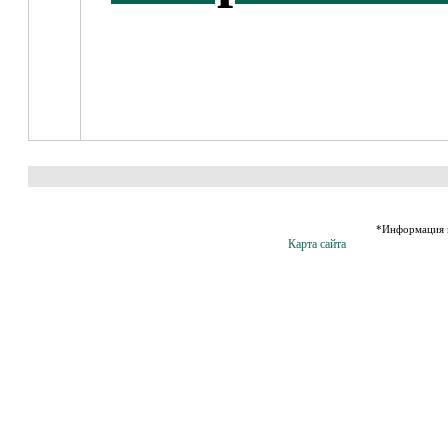
*Информация н
Карта сайта