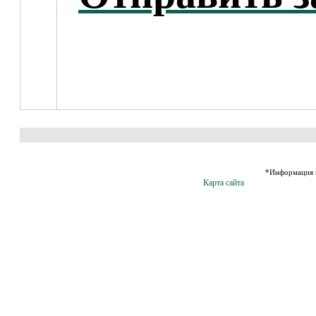
*Информация н
Карта сайта