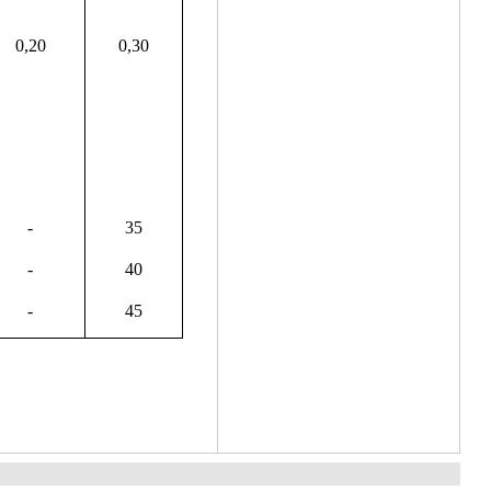
0,20
0,30
-
35
-
40
-
45