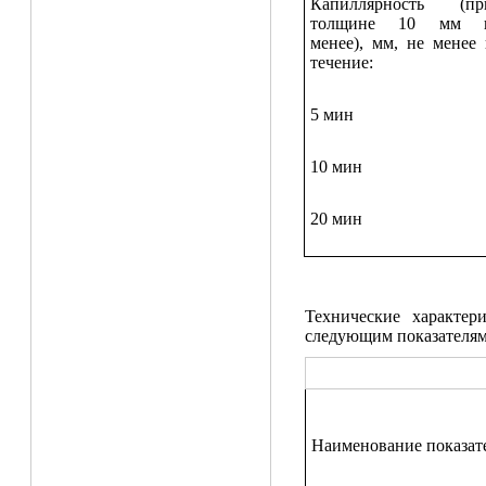
Капиллярность (пр
толщине 10 мм 
менее), мм, не менее 
течение:
5 мин
10 мин
20 мин
Технические характер
следующим показателям
Наименование показат