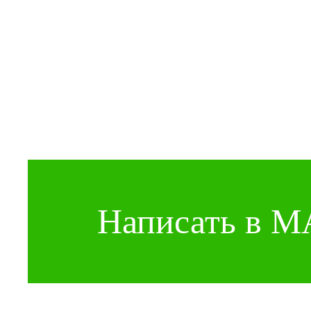
Написать в 