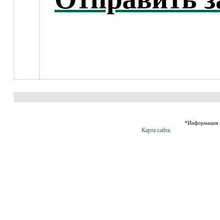
*Информация н
Карта сайта