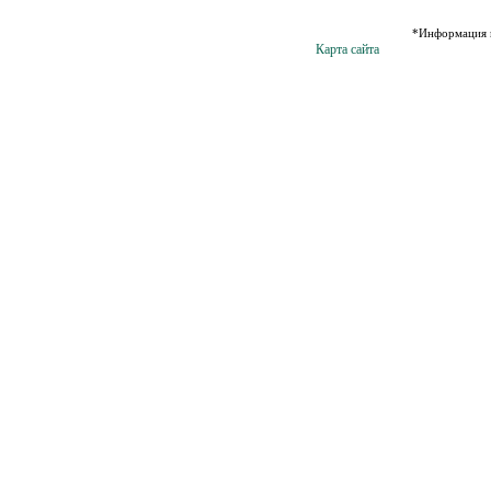
*Информация н
Карта сайта