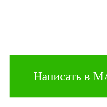
Написать в 