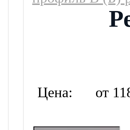
Р
Цена:
от 11