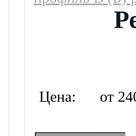
Р
Цена:
от 24