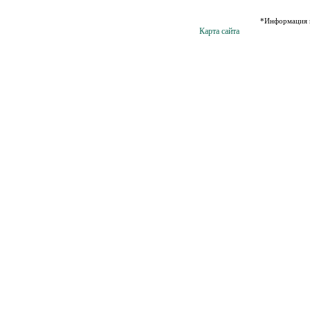
*Информация н
Карта сайта