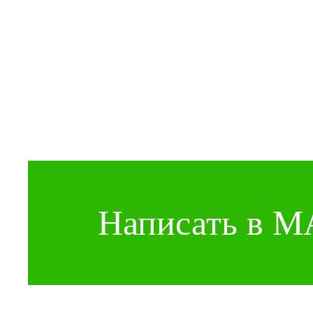
Написать в 