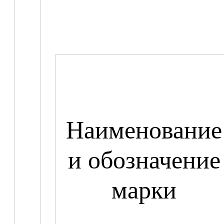
Наименование
и обозначение
марки