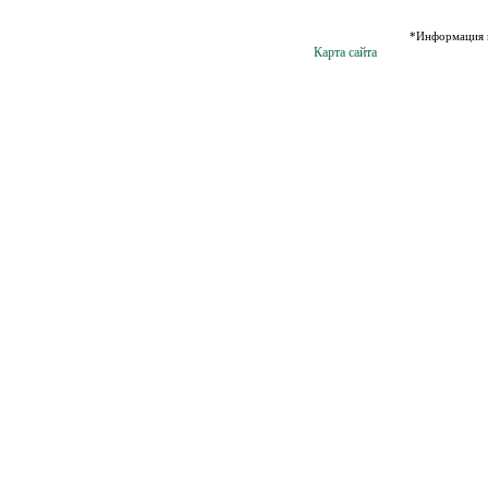
*Информация н
Карта сайта