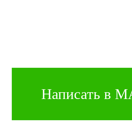
Написать в 