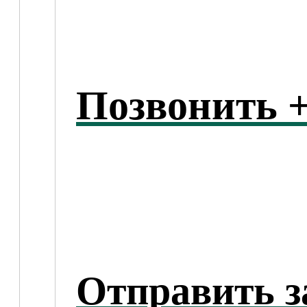
Позвонить +
Отправить з