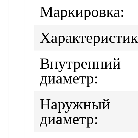
Маркировка:
Характеристик
Внутренний
диаметр:
Наружный
диаметр: