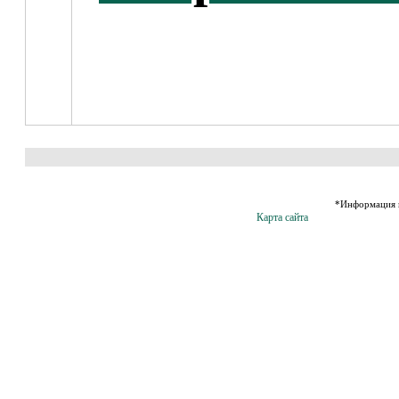
*Информация н
Карта сайта