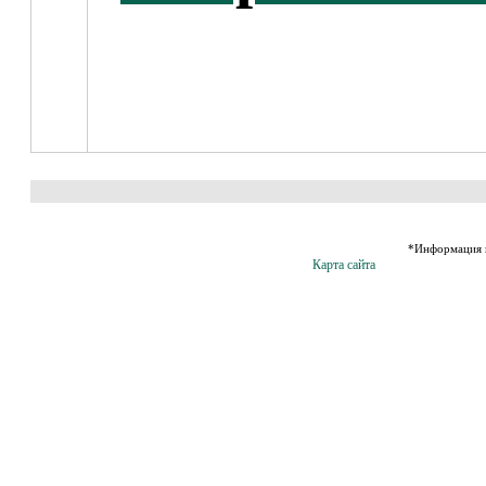
*Информация н
Карта сайта