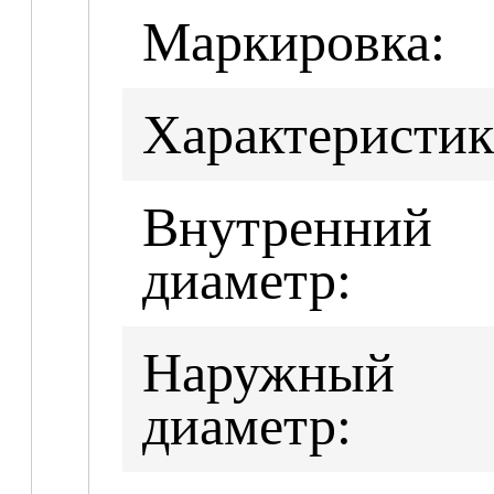
Маркировка:
Характеристик
Внутренний
диаметр:
Наружный
диаметр: