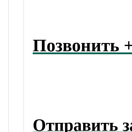
Позвонить +
Отправить з