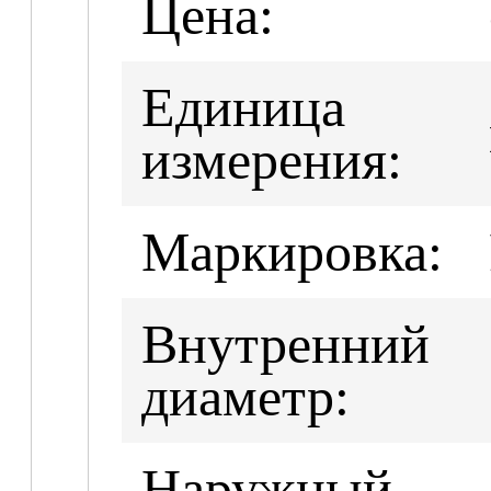
Цена:
Единица
измерения:
Маркировка:
Внутренний
диаметр:
Наружный