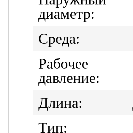
диаметр:
Среда:
Рабочее
давление:
Длина:
Тип: