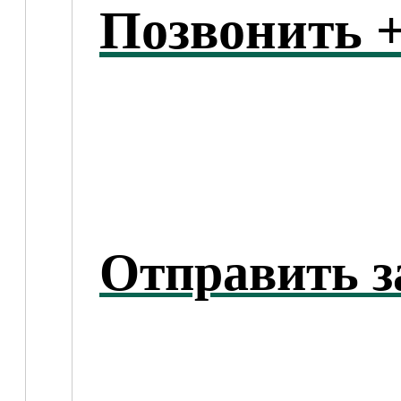
Позвонить +
Отправить з