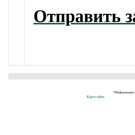
Отправить з
*Информация н
Карта сайта