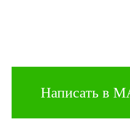
Написать в 