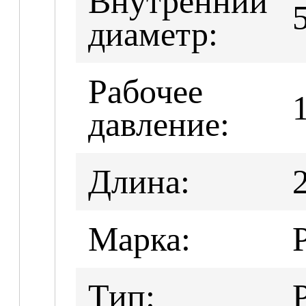
Внутренний
диаметр:
Рабочее
давление:
Длина:
Марка:
Тип: