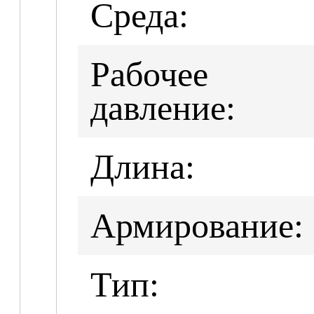
Среда:
Рабочее
давление:
Длина:
Армирование:
Тип: