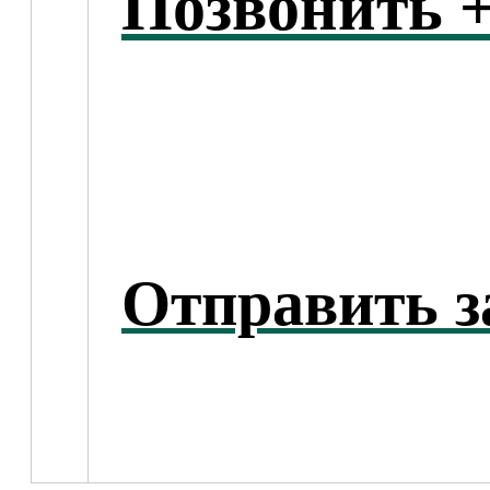
Позвонить +
Отправить з