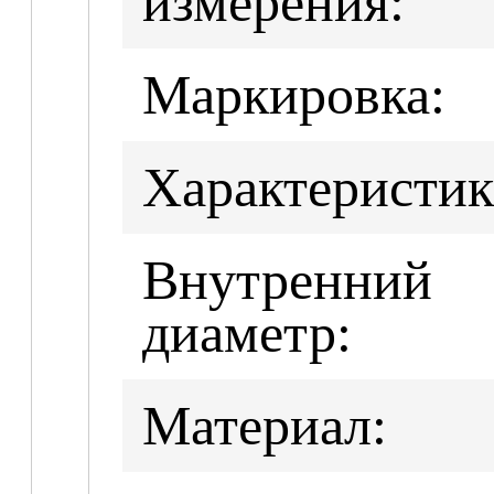
измерения:
Маркировка:
Характеристик
Внутренний
диаметр:
Материал: