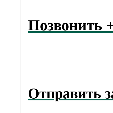
Позвонить +
Отправить з