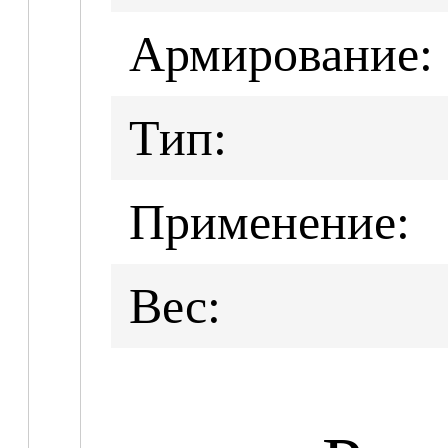
Армирование:
Тип:
Применение:
Вес: