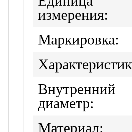
Единица
измерения:
Маркировка:
Характеристик
Внутренний
диаметр:
Материал: