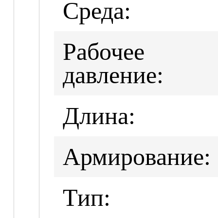
Среда:
Рабочее
давление:
Длина:
Армирование:
Тип: