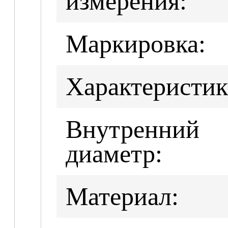
измерения:
Маркировка:
Характеристик
Внутренний
диаметр:
Материал: