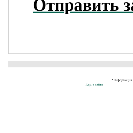
Отправить з
*Информация н
Карта сайта