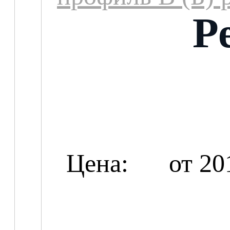
Р
Цена:
от 20