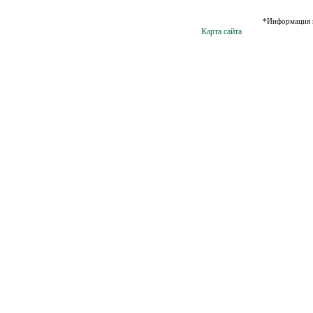
*Информация н
Карта сайта