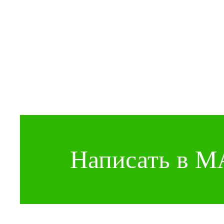
Написать в 