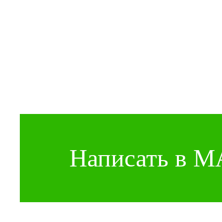
Написать в 