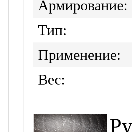
Армирование:
Тип:
Применение:
Вес:
Ру