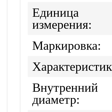
Единица
измерения:
Маркировка:
Характеристик
Внутренний
диаметр: