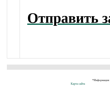
Отправить з
*Информация н
Карта сайта